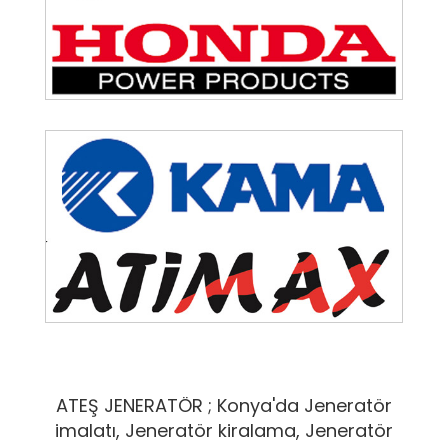
ATEŞ JENERATÖR ; Konya'da Jeneratör
imalatı, Jeneratör kiralama, Jeneratör