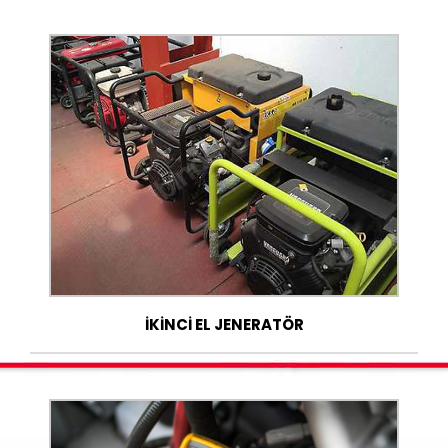
İKİNCİ EL JENERATÖR