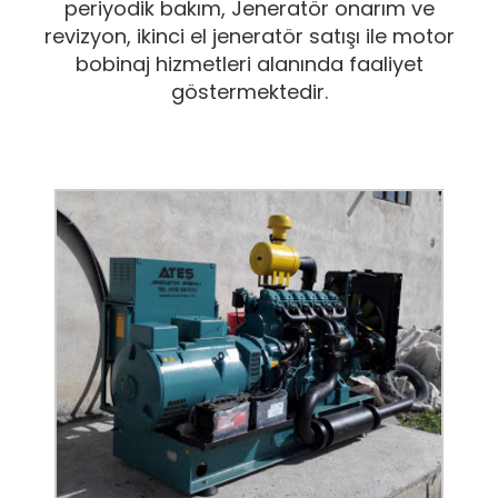
periyodik bakım, Jeneratör onarım ve
revizyon, ikinci el jeneratör satışı ile motor
bobinaj hizmetleri alanında faaliyet
göstermektedir.