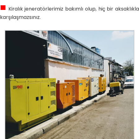
■
Kiralık jeneratörlerimiz bakımlı olup, hiç bir aksaklıkla
karşılaşmazsınız.
.